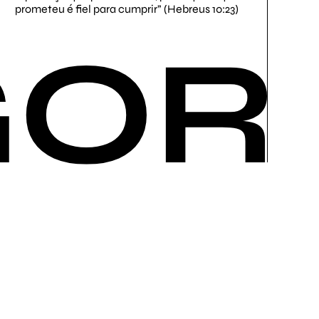
prometeu é fiel para cumprir” (Hebreus 10:23)