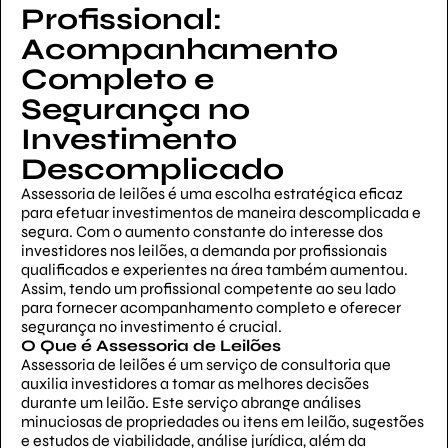
Profissional:
Acompanhamento
Completo e
Segurança no
Investimento
Descomplicado
Assessoria de leilões é uma escolha estratégica eficaz
para efetuar investimentos de maneira descomplicada e
segura. Com o aumento constante do interesse dos
investidores nos leilões, a demanda por profissionais
qualificados e experientes na área também aumentou.
Assim, tendo um profissional competente ao seu lado
para fornecer acompanhamento completo e oferecer
segurança no investimento é crucial.
O Que é Assessoria de Leilões
Assessoria de leilões é um serviço de consultoria que
auxilia investidores a tomar as melhores decisões
durante um leilão. Este serviço abrange análises
minuciosas de propriedades ou itens em leilão, sugestões
e estudos de viabilidade, análise jurídica, além da