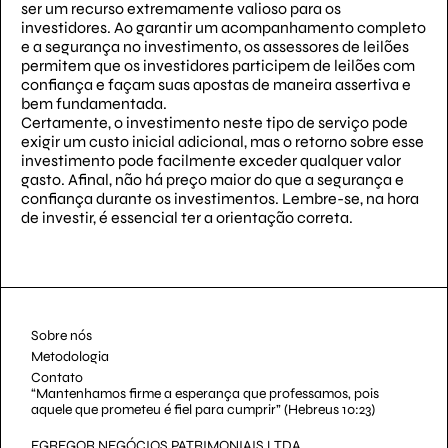
ser um recurso extremamente valioso para os
investidores. Ao garantir um acompanhamento completo
e a segurança no investimento, os assessores de leilões
permitem que os investidores participem de leilões com
confiança e façam suas apostas de maneira assertiva e
bem fundamentada.
Certamente, o investimento neste tipo de serviço pode
exigir um custo inicial adicional, mas o retorno sobre esse
investimento pode facilmente exceder qualquer valor
gasto. Afinal, não há preço maior do que a segurança e
confiança durante os investimentos. Lembre-se, na hora
de investir, é essencial ter a orientação correta.
Sobre nós
Metodologia
Contato
“Mantenhamos firme a esperança que professamos, pois
aquele que prometeu é fiel para cumprir” (Hebreus 10:23)
EGREGOR NEGÓCIOS PATRIMONIAIS LTDA