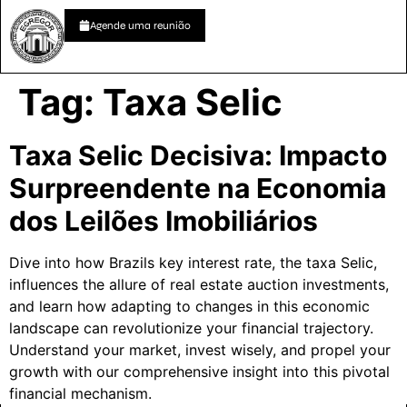
Agende uma reunião
Tag:
Taxa Selic
Taxa Selic Decisiva: Impacto
Surpreendente na Economia
dos Leilões Imobiliários
Dive into how Brazils key interest rate, the taxa Selic,
influences the allure of real estate auction investments,
and learn how adapting to changes in this economic
landscape can revolutionize your financial trajectory.
Understand your market, invest wisely, and propel your
growth with our comprehensive insight into this pivotal
financial mechanism.