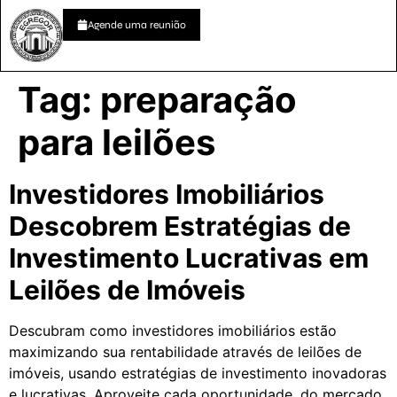
Agende uma reunião
Tag:
preparação
para leilões
Investidores Imobiliários
Descobrem Estratégias de
Investimento Lucrativas em
Leilões de Imóveis
Descubram como investidores imobiliários estão
maximizando sua rentabilidade através de leilões de
imóveis, usando estratégias de investimento inovadoras
e lucrativas. Aproveite cada oportunidade, do mercado