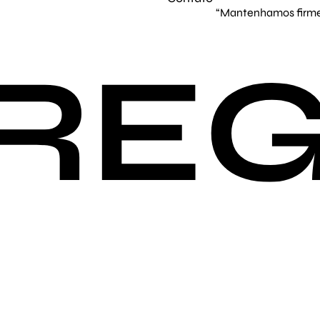
“Mantenhamos firme 