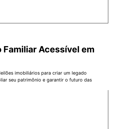
 Familiar Acessível em
ilões imobiliários para criar um legado
ar seu patrimônio e garantir o futuro das