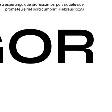
a esperança que professamos, pois aquele que
prometeu é fiel para cumprir” (Hebreus 10:23)