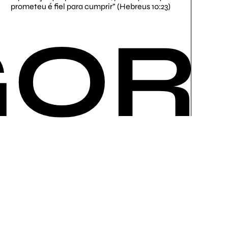
prometeu é fiel para cumprir” (Hebreus 10:23)