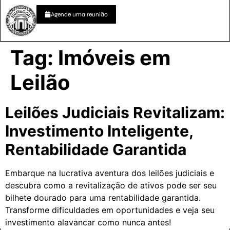
Agende uma reunião
Tag:
Imóveis em
Leilão
Leilões Judiciais Revitalizam:
Investimento Inteligente,
Rentabilidade Garantida
Embarque na lucrativa aventura dos leilões judiciais e
descubra como a revitalização de ativos pode ser seu
bilhete dourado para uma rentabilidade garantida.
Transforme dificuldades em oportunidades e veja seu
investimento alavancar como nunca antes!