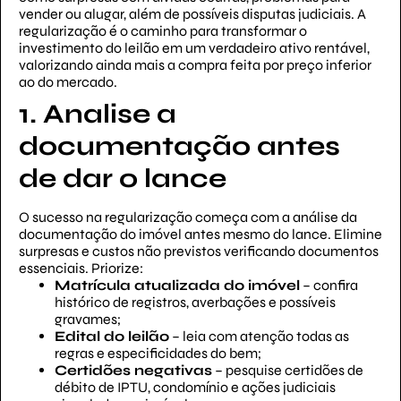
vender ou alugar, além de possíveis disputas judiciais. A
regularização é o caminho para transformar o
investimento do leilão em um verdadeiro ativo rentável,
valorizando ainda mais a compra feita por preço inferior
ao do mercado.
1. Analise a
documentação antes
de dar o lance
O sucesso na regularização começa com a análise da
documentação do imóvel antes mesmo do lance. Elimine
surpresas e custos não previstos verificando documentos
essenciais. Priorize:
Matrícula atualizada do imóvel
– confira
histórico de registros, averbações e possíveis
gravames;
Edital do leilão
– leia com atenção todas as
regras e especificidades do bem;
Certidões negativas
– pesquise certidões de
débito de IPTU, condomínio e ações judiciais