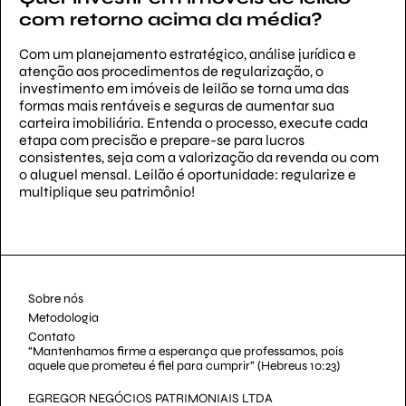
com retorno acima da média?
Com um planejamento estratégico, análise jurídica e
atenção aos procedimentos de regularização, o
investimento em imóveis de leilão se torna uma das
formas mais rentáveis e seguras de aumentar sua
carteira imobiliária. Entenda o processo, execute cada
etapa com precisão e prepare-se para lucros
consistentes, seja com a valorização da revenda ou com
o aluguel mensal. Leilão é oportunidade: regularize e
multiplique seu patrimônio!
Sobre nós
Metodologia
Contato
“Mantenhamos firme a esperança que professamos, pois
aquele que prometeu é fiel para cumprir” (Hebreus 10:23)
EGREGOR NEGÓCIOS PATRIMONIAIS LTDA