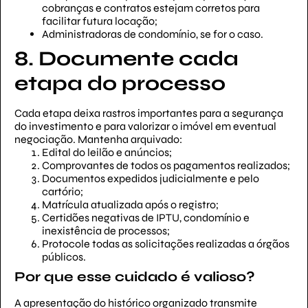
cobranças e contratos estejam corretos para
facilitar futura locação;
Administradoras de condomínio, se for o caso.
8. Documente cada
etapa do processo
Cada etapa deixa rastros importantes para a segurança
do investimento e para valorizar o imóvel em eventual
negociação. Mantenha arquivado:
Edital do leilão e anúncios;
Comprovantes de todos os pagamentos realizados;
Documentos expedidos judicialmente e pelo
cartório;
Matrícula atualizada após o registro;
Certidões negativas de IPTU, condomínio e
inexistência de processos;
Protocole todas as solicitações realizadas a órgãos
públicos.
Por que esse cuidado é valioso?
A apresentação do histórico organizado transmite