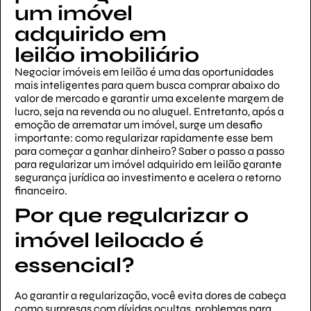
um imóvel
adquirido em
leilão imobiliário
Negociar imóveis em leilão é uma das oportunidades
mais inteligentes para quem busca comprar abaixo do
valor de mercado e garantir uma excelente margem de
lucro, seja na revenda ou no aluguel. Entretanto, após a
emoção de arrematar um imóvel, surge um desafio
importante: como regularizar rapidamente esse bem
para começar a ganhar dinheiro? Saber o passo a passo
para regularizar um imóvel adquirido em leilão garante
segurança jurídica ao investimento e acelera o retorno
financeiro.
Por que regularizar o
imóvel leiloado é
essencial?
Ao garantir a regularização, você evita dores de cabeça
como surpresas com dívidas ocultas, problemas para