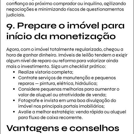
confiança ao próximo comprador ou inquilino, agilizando
negociações e minimizando riscos de questionamentos
judiciais.
9. Prepare o imóvel para
início da monetização
Agora, com o imóvel totalmente regularizado, chegou a
hora de ganhar dinheiro. Imóveis de leilão tendem a exigir
algum nível de reparo ou reforma para valorizar ainda
mais o investimento. Siga um checklist prático:
Realize vistoria completa;
Contrate serviços de manutenção e pequenos
reparos — pintura, elétrica, hidráulica;
Considere pequenas melhorias para aumentar o
valor de aluguel ou atratividade de venda;
Fotografe e invista em uma boa divulgação do
imóvel nos principais portais imobiliários;
Avalie a melhor estratégia: venda rápida ou aluguel
para fluxo de caixa recorrente.
Vantagens e conselhos