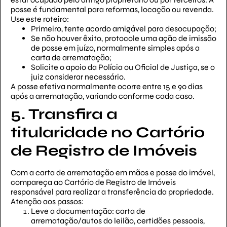
posse é fundamental para reformas, locação ou revenda.
Use este roteiro:
Primeiro, tente acordo amigável para desocupação;
Se não houver êxito, protocole uma ação de imissão
de posse em juízo, normalmente simples após a
carta de arrematação;
Solicite o apoio da Polícia ou Oficial de Justiça, se o
juiz considerar necessário.
A posse efetiva normalmente ocorre entre 15 e 90 dias
após a arrematação, variando conforme cada caso.
5. Transfira a
titularidade no Cartório
de Registro de Imóveis
Com a carta de arrematação em mãos e posse do imóvel,
compareça ao Cartório de Registro de Imóveis
responsável para realizar a transferência da propriedade.
Atenção aos passos:
Leve a documentação: carta de
arrematação/autos do leilão, certidões pessoais,