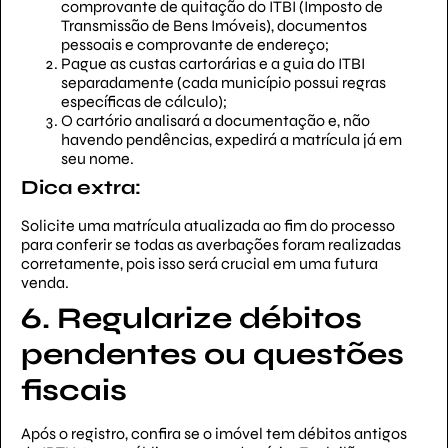
comprovante de quitação do ITBI (Imposto de
Transmissão de Bens Imóveis), documentos
pessoais e comprovante de endereço;
Pague as custas cartorárias e a guia do ITBI
separadamente (cada município possui regras
específicas de cálculo);
O cartório analisará a documentação e, não
havendo pendências, expedirá a matrícula já em
seu nome.
Dica extra:
Solicite uma matrícula atualizada ao fim do processo
para conferir se todas as averbações foram realizadas
corretamente, pois isso será crucial em uma futura
venda.
6. Regularize débitos
pendentes ou questões
fiscais
Após o registro, confira se o imóvel tem débitos antigos