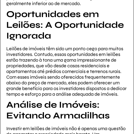
geralmente inferior ao de mercado.
Oportunidades em
Leilões: A Oportunidade
Ignorada
Leilões de imóveis têm sido um ponto cego para muitos
investidores. Contudo, essas oportunidades em leilões
estão trazendo à tona uma gama impressionante de
propriedades, que vão desde casas residenciais e
apartamentos até prédios comerciais e terrenos rurais.
Com esses imóveis sendo oferecidos frequentemente
abaixo do preço de mercado, eles podem oferecer um
grande benefício para os investidores dispostos a dedicar
tempo e esforço para a análise adequada de imóveis.
Análise de Imóveis:
Evitando Armadilhas
Investir em leilões de imóveis não é apenas uma questão