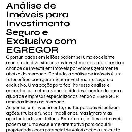
Análise de
Imóveis para
Investimento
Seguro e
Exclusivo com
EGREGOR
Oportunidades em leilões podem ser uma excelente
maneira de diversificar seus investimentos, oferecendo a
chance de investir em imóveis por valores geralmente
abaixo do mercado. Contudo, a análise de imóveis é um
fator crítico para garantir um investimento seguro e
exclusivo. Uma opção para facilitar essa análise e
encontrar as melhores oportunidades é contando com a
ajuda de empresas especializadas, sendo a EGREGOR
uma das líderes no mercado.
Ao pensar em investimento, muitas pessoas visualizam
ações, títulos e fundos imobiliários, mas ignoram as
oportunidades em leilões. Entretanto, leilões de imóveis
podem ser uma excelente alternativa para adquirir
propriedades com potencial de valorização a um custo