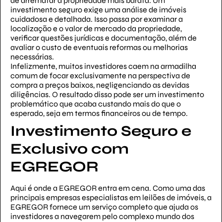
de arrematar a propriedade mais barata. Um
investimento seguro exige uma análise de imóveis
cuidadosa e detalhada. Isso passa por examinar a
localização e o valor de mercado da propriedade,
verificar questões jurídicas e documentação, além de
avaliar o custo de eventuais reformas ou melhorias
necessárias.
Infelizmente, muitos investidores caem na armadilha
comum de focar exclusivamente na perspectiva de
compra a preços baixos, negligenciando as devidas
diligências. O resultado disso pode ser um investimento
problemático que acaba custando mais do que o
esperado, seja em termos financeiros ou de tempo.
Investimento Seguro e
Exclusivo com
EGREGOR
Aqui é onde a EGREGOR entra em cena. Como uma das
principais empresas especialistas em leilões de imóveis, a
EGREGOR fornece um serviço completo que ajuda os
investidores a navegarem pelo complexo mundo dos